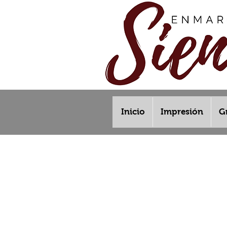
Inicio
Impresión
G