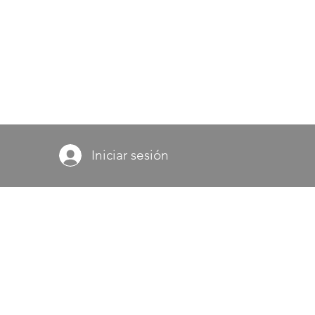
Iniciar sesión