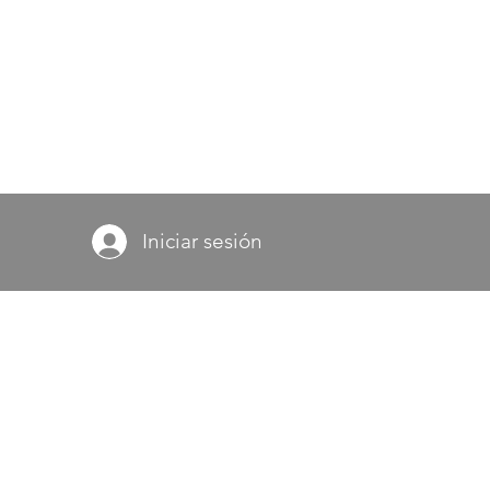
Iniciar sesión