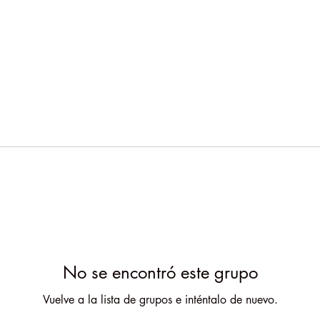
No se encontró este grupo
Vuelve a la lista de grupos e inténtalo de nuevo.