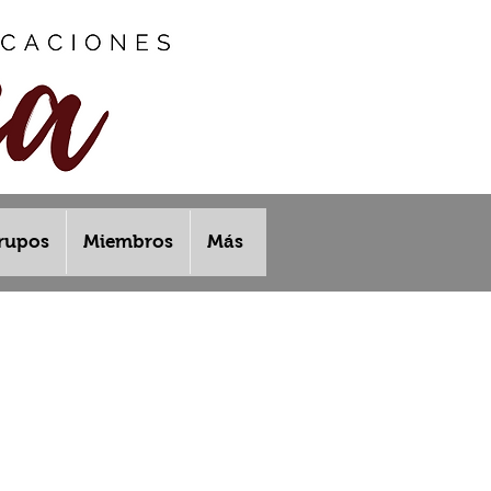
rupos
Miembros
Más