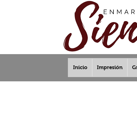
Inicio
Impresión
G