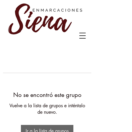
No se encontró este grupo
Vuelve a la lista de grupos e inténtalo
de nuevo.
Ir a la lista de grupos