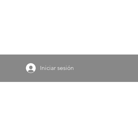
Iniciar sesión