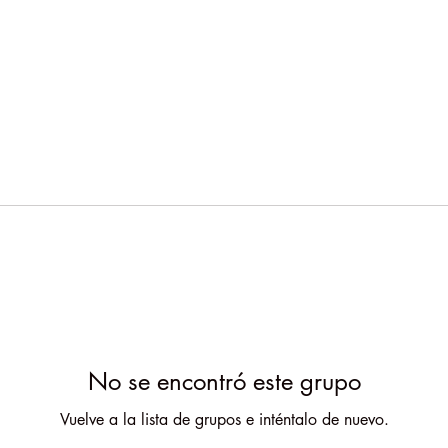
No se encontró este grupo
Vuelve a la lista de grupos e inténtalo de nuevo.