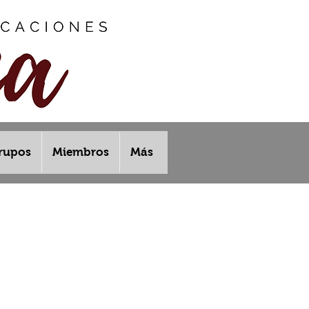
rupos
Miembros
Más