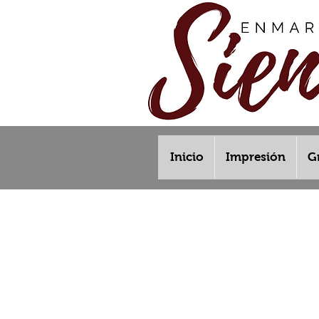
Inicio
Impresión
G