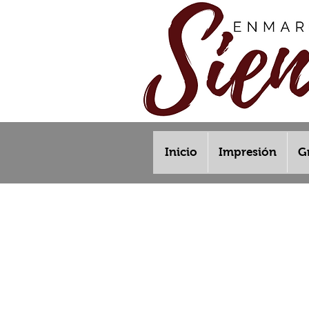
Inicio
Impresión
G