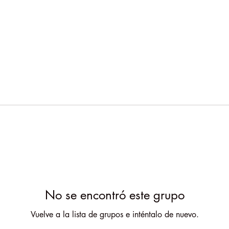
No se encontró este grupo
Vuelve a la lista de grupos e inténtalo de nuevo.