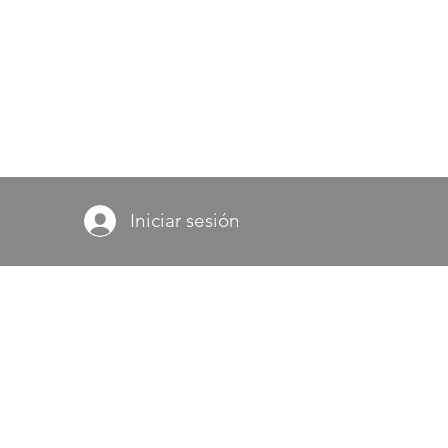
Iniciar sesión