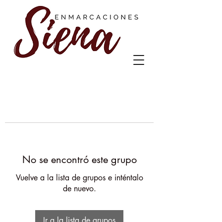
No se encontró este grupo
Vuelve a la lista de grupos e inténtalo
de nuevo.
Ir a la lista de grupos