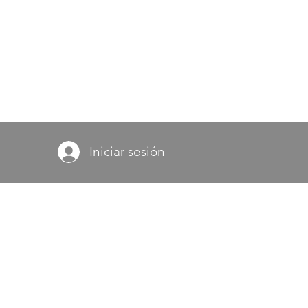
Iniciar sesión