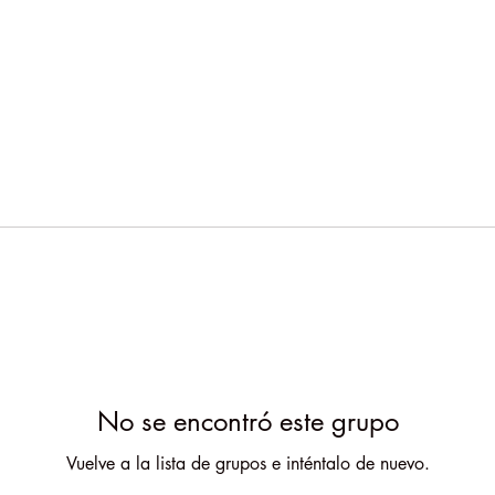
No se encontró este grupo
Vuelve a la lista de grupos e inténtalo de nuevo.