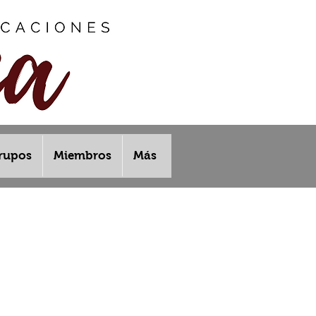
rupos
Miembros
Más