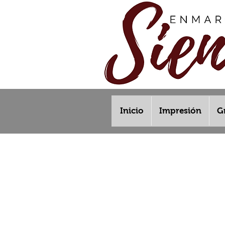
Inicio
Impresión
G