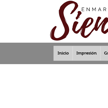
Inicio
Impresión
G