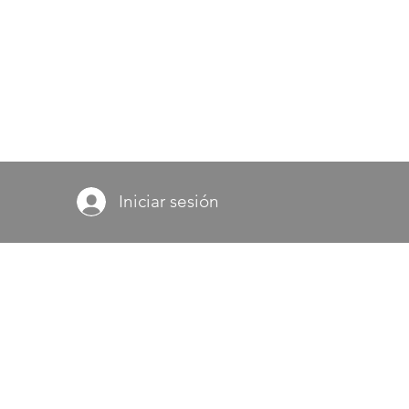
Iniciar sesión