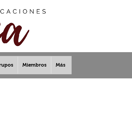
rupos
Miembros
Más