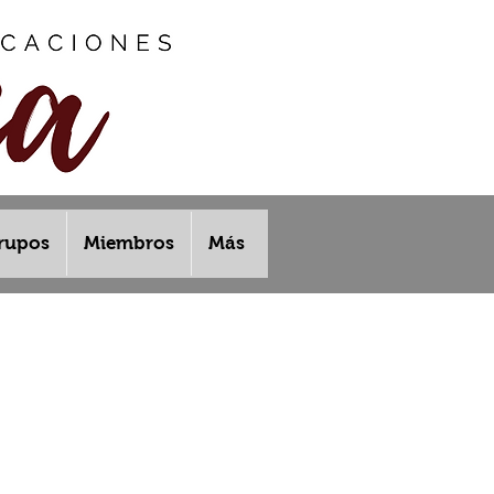
rupos
Miembros
Más