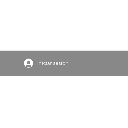
Iniciar sesión