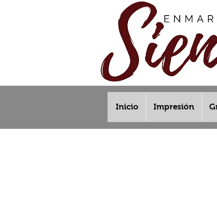
Inicio
Impresión
G