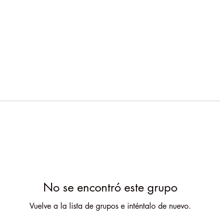
No se encontró este grupo
Vuelve a la lista de grupos e inténtalo de nuevo.