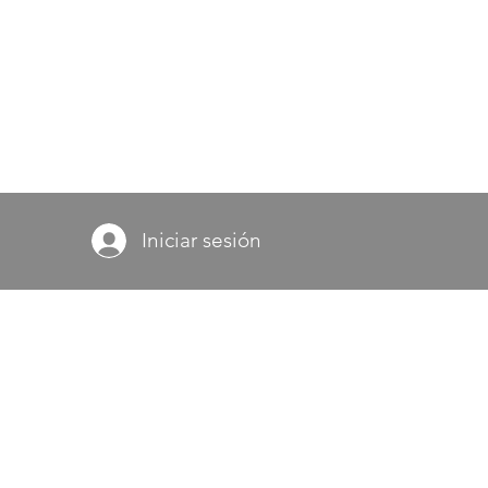
Iniciar sesión