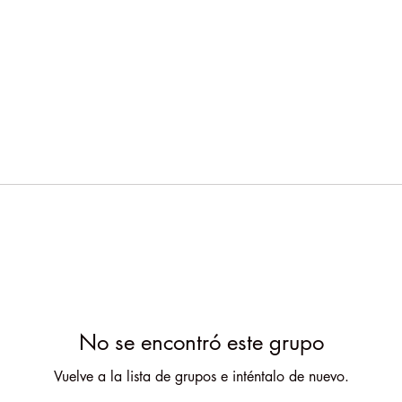
No se encontró este grupo
Vuelve a la lista de grupos e inténtalo de nuevo.