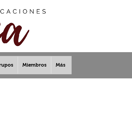
rupos
Miembros
Más