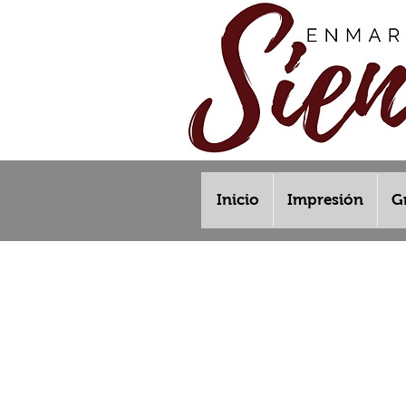
Inicio
Impresión
G