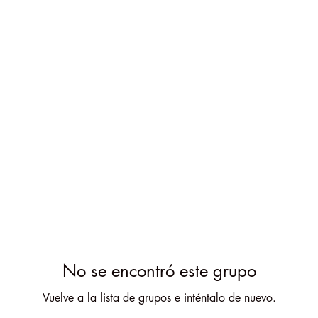
No se encontró este grupo
Vuelve a la lista de grupos e inténtalo de nuevo.