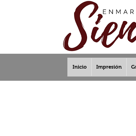
Inicio
Impresión
G