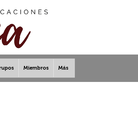
rupos
Miembros
Más