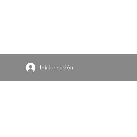
Iniciar sesión