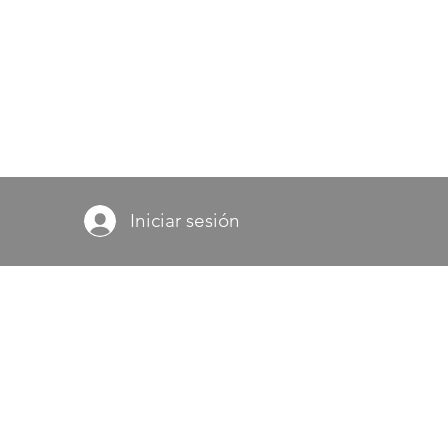
Iniciar sesión