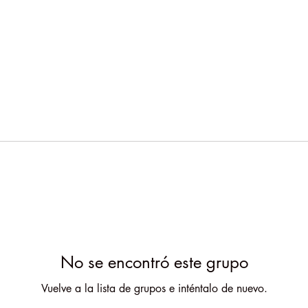
No se encontró este grupo
Vuelve a la lista de grupos e inténtalo de nuevo.