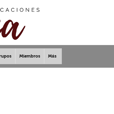
rupos
Miembros
Más