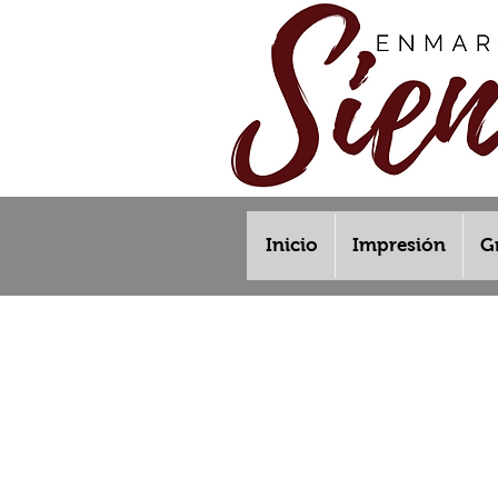
Inicio
Impresión
G