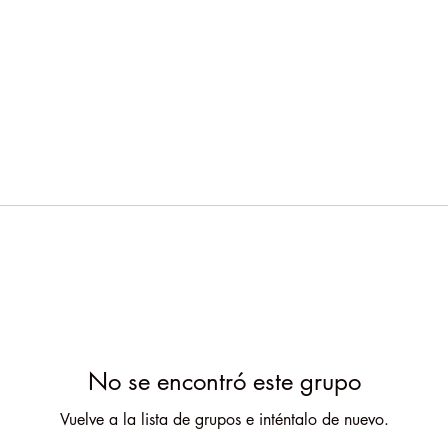
No se encontró este grupo
Vuelve a la lista de grupos e inténtalo de nuevo.