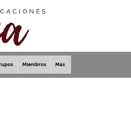
rupos
Miembros
Más