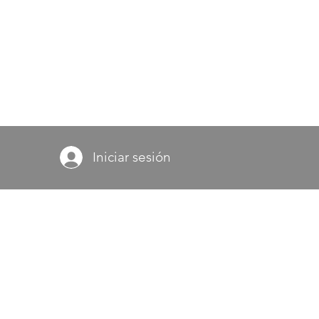
Iniciar sesión