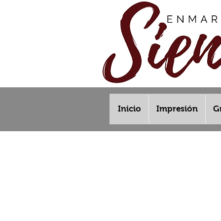
Inicio
Impresión
G