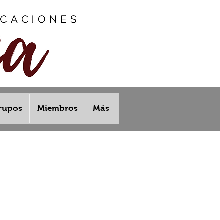
rupos
Miembros
Más