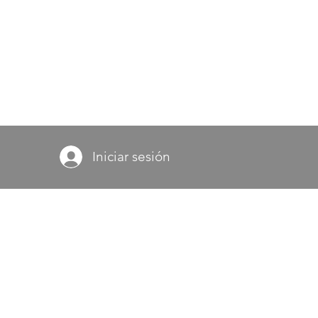
Iniciar sesión