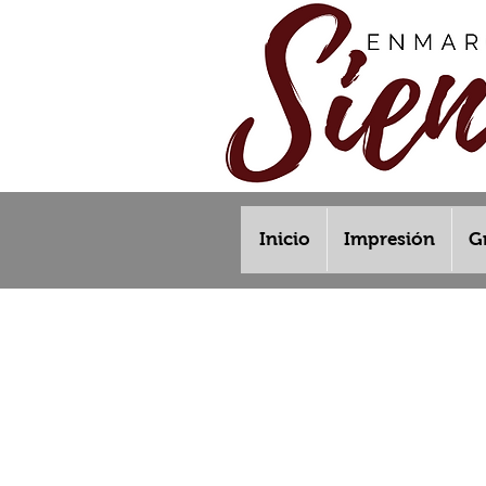
Inicio
Impresión
G