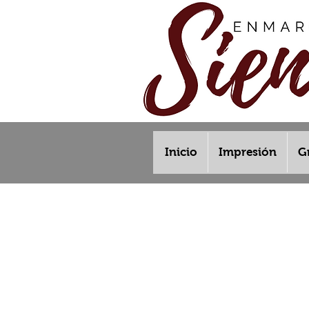
Inicio
Impresión
G