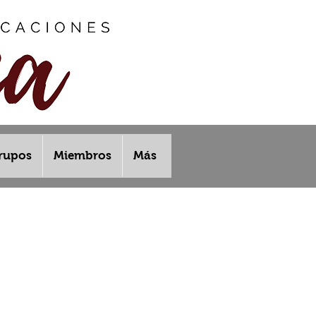
rupos
Miembros
Más