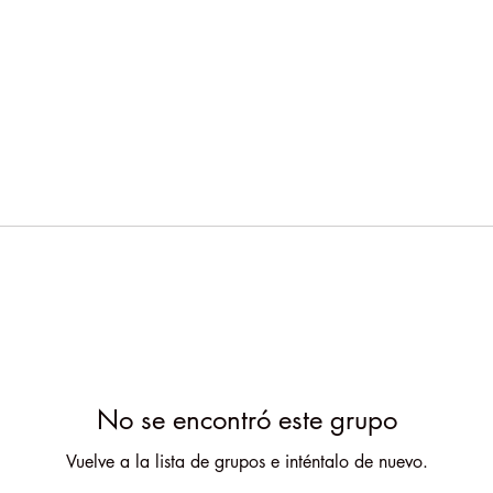
No se encontró este grupo
Vuelve a la lista de grupos e inténtalo de nuevo.