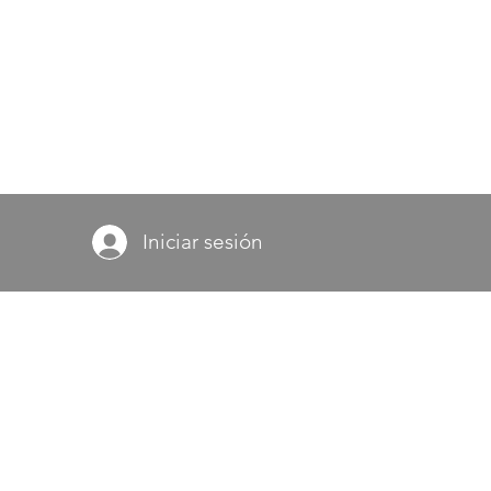
Iniciar sesión