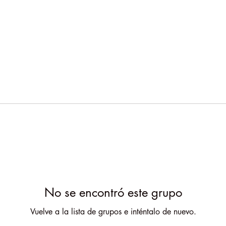
No se encontró este grupo
Vuelve a la lista de grupos e inténtalo de nuevo.