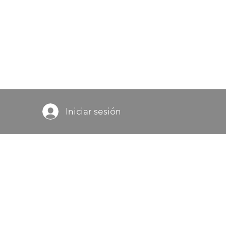
Iniciar sesión