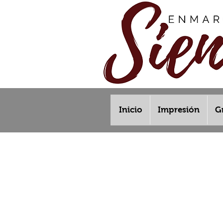
Inicio
Impresión
G