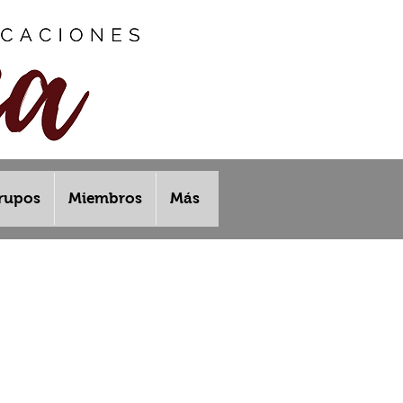
rupos
Miembros
Más