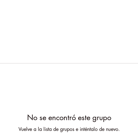
No se encontró este grupo
Vuelve a la lista de grupos e inténtalo de nuevo.