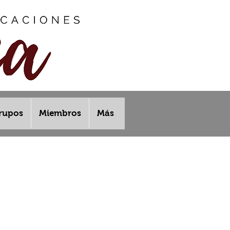
rupos
Miembros
Más