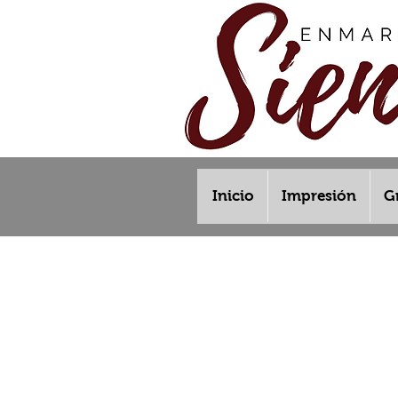
Inicio
Impresión
G