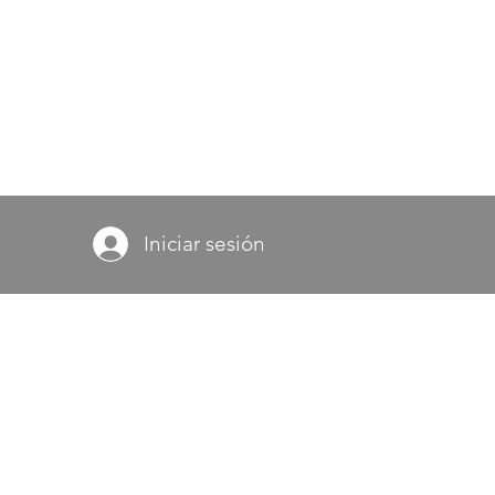
Iniciar sesión