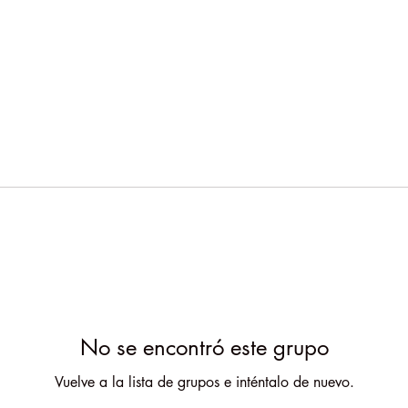
No se encontró este grupo
Vuelve a la lista de grupos e inténtalo de nuevo.