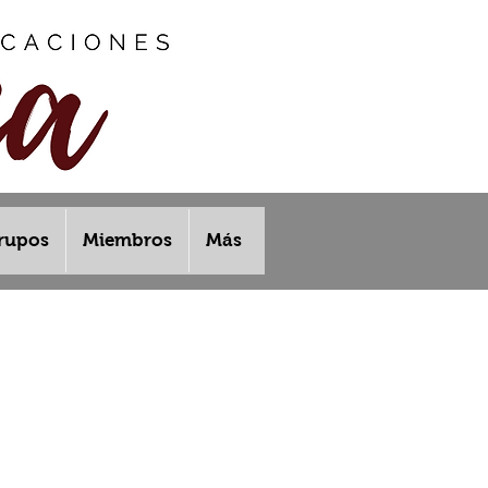
rupos
Miembros
Más