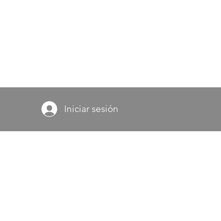
Iniciar sesión