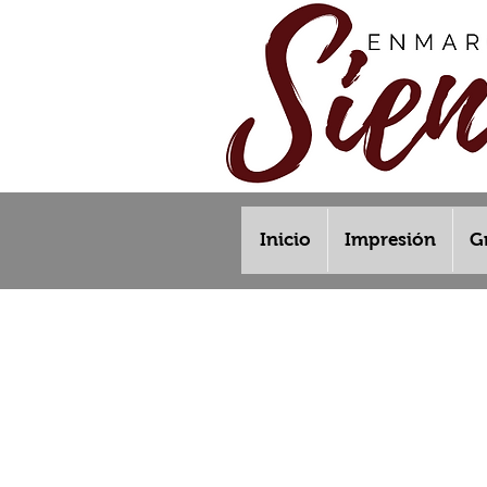
Inicio
Impresión
G