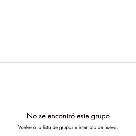
No se encontró este grupo
Vuelve a la lista de grupos e inténtalo de nuevo.