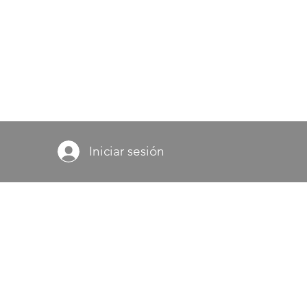
Iniciar sesión