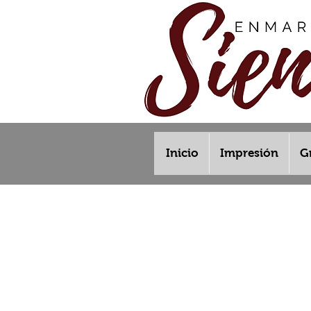
Inicio
Impresión
G