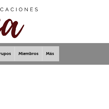
rupos
Miembros
Más