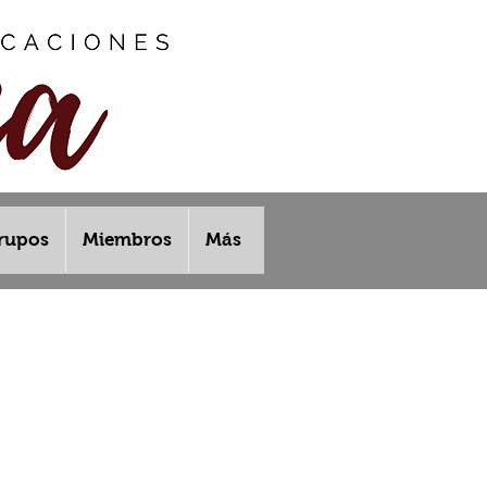
rupos
Miembros
Más