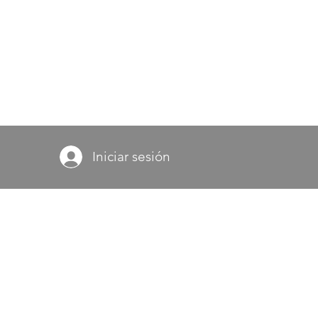
Iniciar sesión