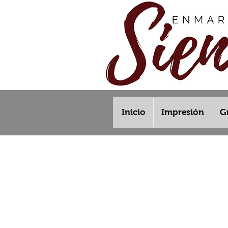
Inicio
Impresión
G