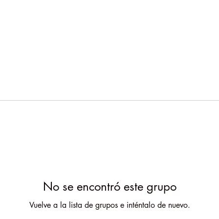
No se encontró este grupo
Vuelve a la lista de grupos e inténtalo de nuevo.