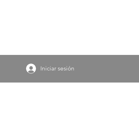
Iniciar sesión