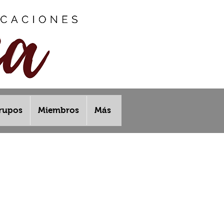
rupos
Miembros
Más