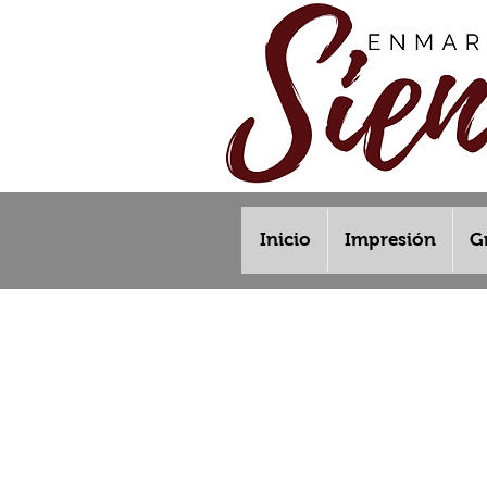
Inicio
Impresión
G