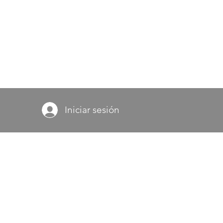
Iniciar sesión