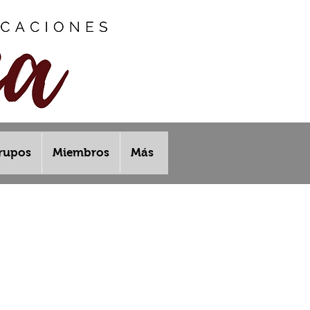
rupos
Miembros
Más