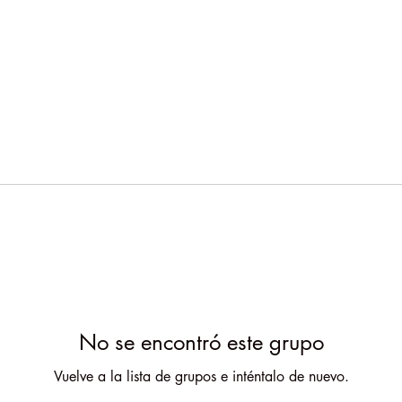
No se encontró este grupo
Vuelve a la lista de grupos e inténtalo de nuevo.