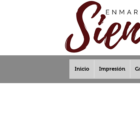
Inicio
Impresión
G