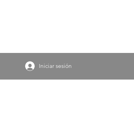
Iniciar sesión