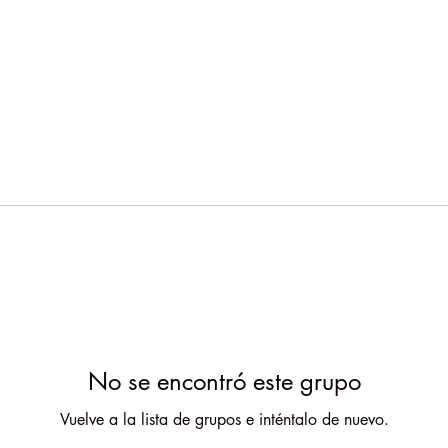
No se encontró este grupo
Vuelve a la lista de grupos e inténtalo de nuevo.