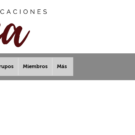
rupos
Miembros
Más