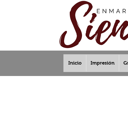
Inicio
Impresión
G