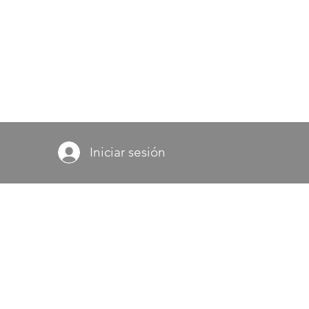
Iniciar sesión