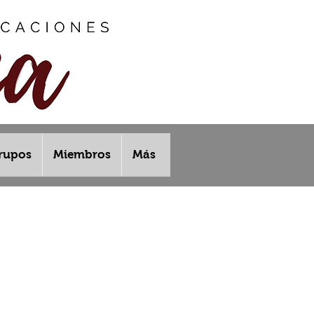
rupos
Miembros
Más