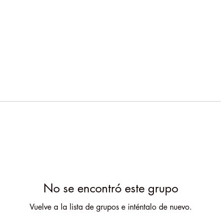
No se encontró este grupo
Vuelve a la lista de grupos e inténtalo de nuevo.