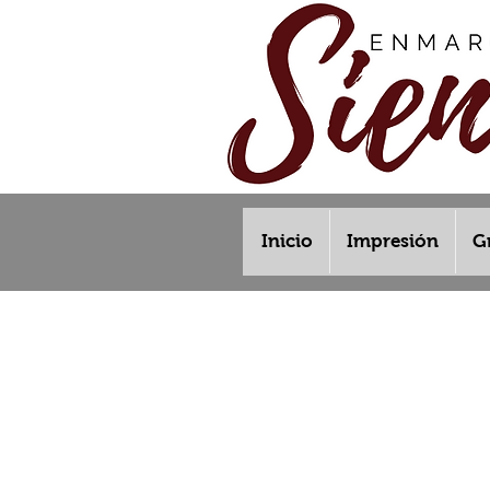
Inicio
Impresión
G