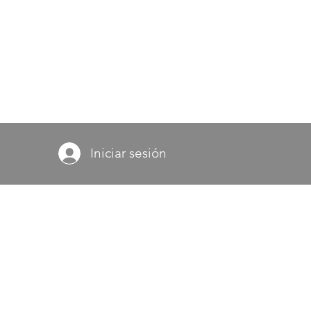
Iniciar sesión