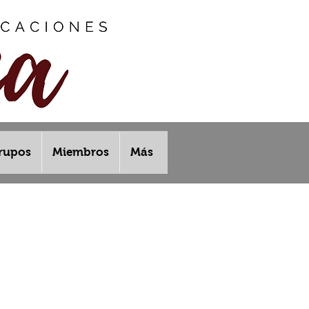
rupos
Miembros
Más