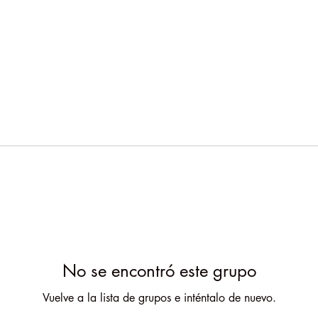
No se encontró este grupo
Vuelve a la lista de grupos e inténtalo de nuevo.