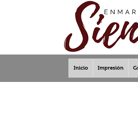
Inicio
Impresión
G