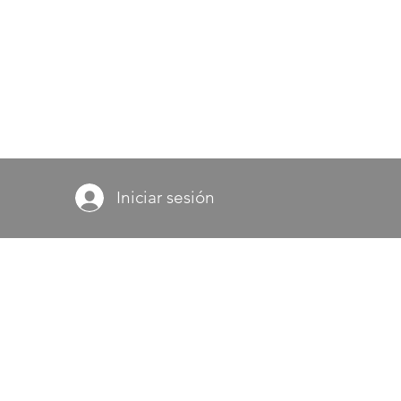
Iniciar sesión