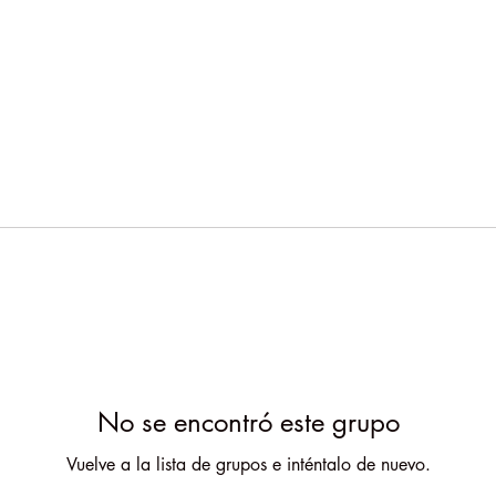
No se encontró este grupo
Vuelve a la lista de grupos e inténtalo de nuevo.