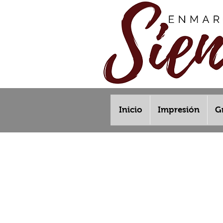
Inicio
Impresión
G