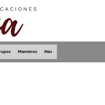
rupos
Miembros
Más