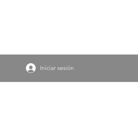
Iniciar sesión