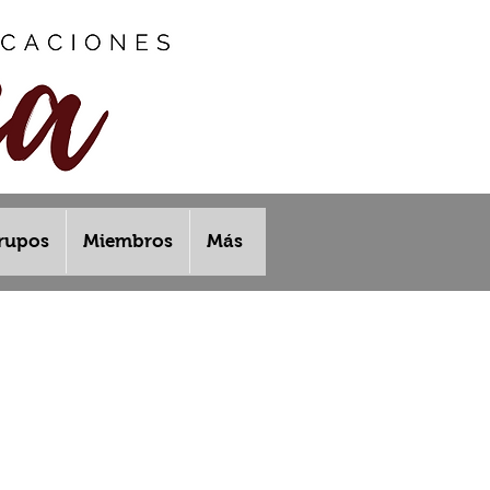
rupos
Miembros
Más