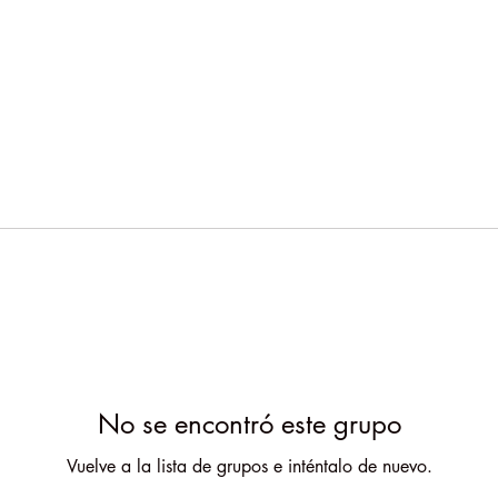
No se encontró este grupo
Vuelve a la lista de grupos e inténtalo de nuevo.