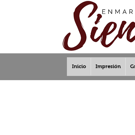
Inicio
Impresión
G