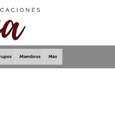
rupos
Miembros
Más