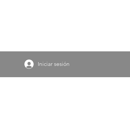
Iniciar sesión