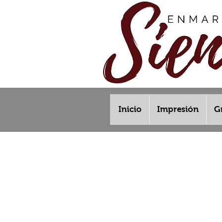
Inicio
Impresión
G