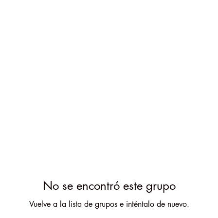
No se encontró este grupo
Vuelve a la lista de grupos e inténtalo de nuevo.