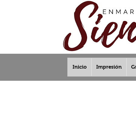
Inicio
Impresión
G