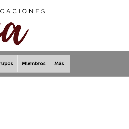
rupos
Miembros
Más