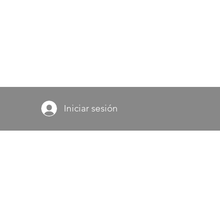
Iniciar sesión