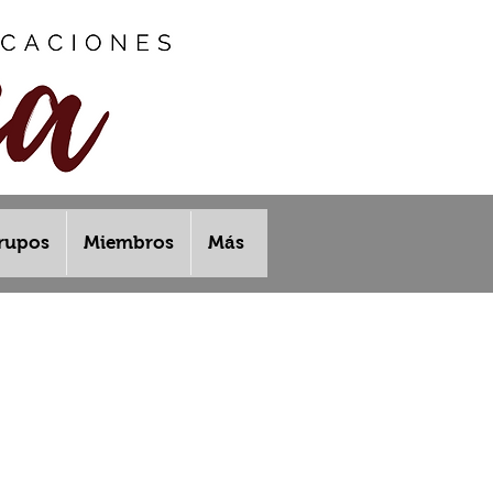
rupos
Miembros
Más