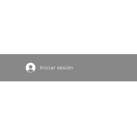
Iniciar sesión