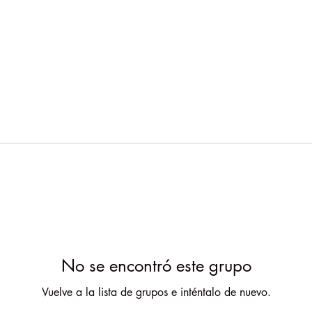
No se encontró este grupo
Vuelve a la lista de grupos e inténtalo de nuevo.