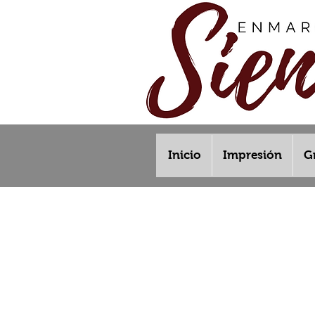
Inicio
Impresión
G