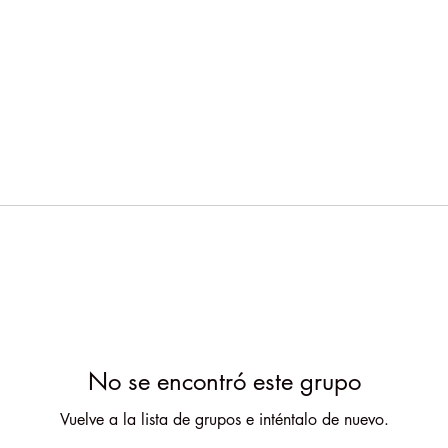
No se encontró este grupo
Vuelve a la lista de grupos e inténtalo de nuevo.