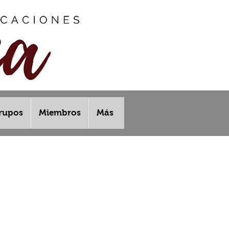
rupos
Miembros
Más