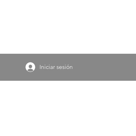
Iniciar sesión