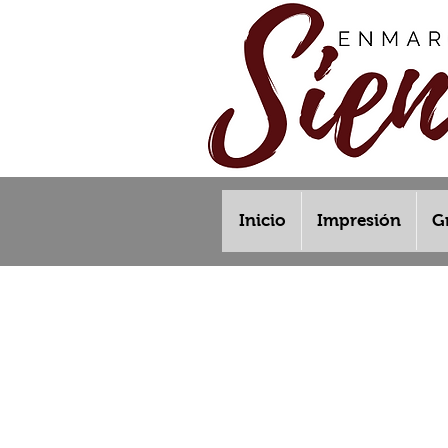
Inicio
Impresión
G