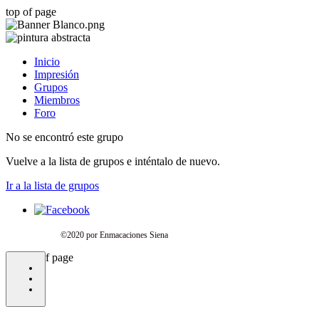
top of page
Inicio
Impresión
Grupos
Miembros
Foro
No se encontró este grupo
Vuelve a la lista de grupos e inténtalo de nuevo.
Ir a la lista de grupos
©2020 por Enmacaciones Siena
bottom of page