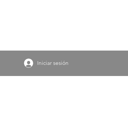
Iniciar sesión