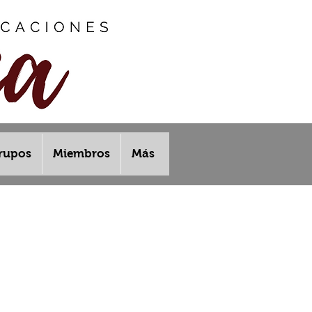
rupos
Miembros
Más