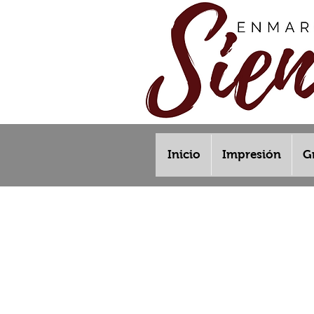
Inicio
Impresión
G