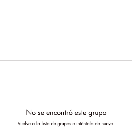
No se encontró este grupo
Vuelve a la lista de grupos e inténtalo de nuevo.