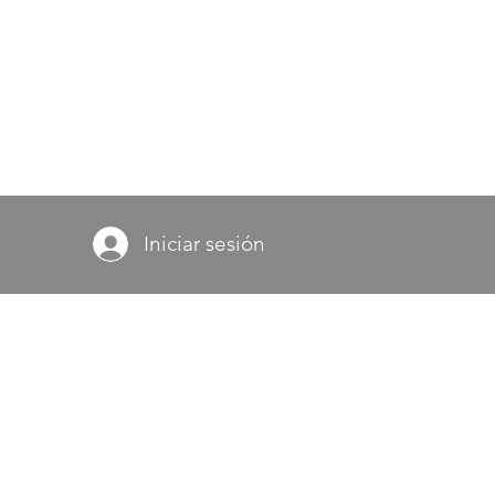
Iniciar sesión