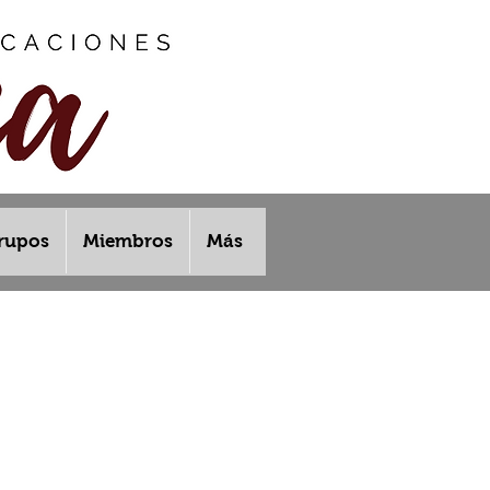
rupos
Miembros
Más