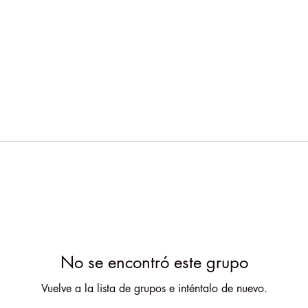
No se encontró este grupo
Vuelve a la lista de grupos e inténtalo de nuevo.