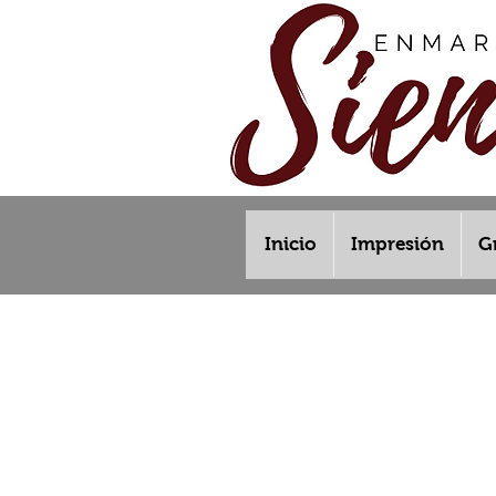
Inicio
Impresión
G