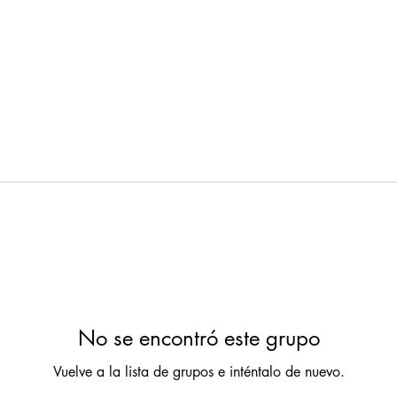
No se encontró este grupo
Vuelve a la lista de grupos e inténtalo de nuevo.