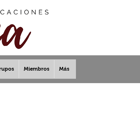
rupos
Miembros
Más