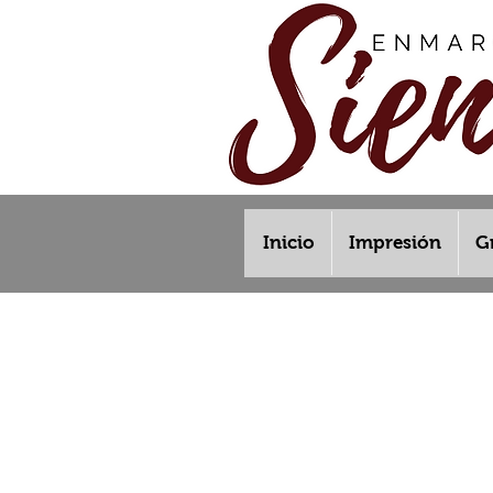
Inicio
Impresión
G