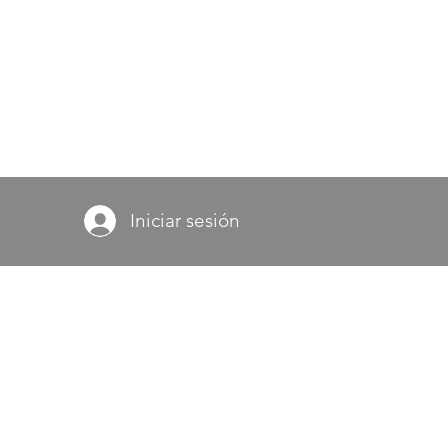
Iniciar sesión