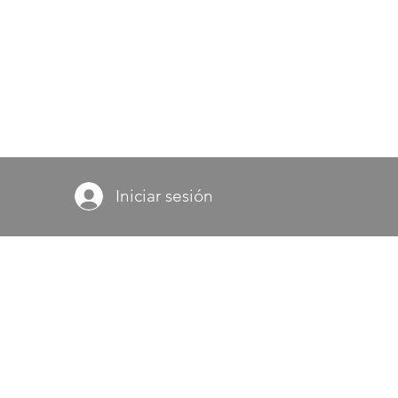
Iniciar sesión