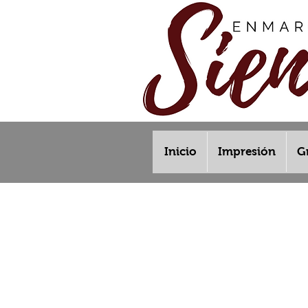
Inicio
Impresión
G