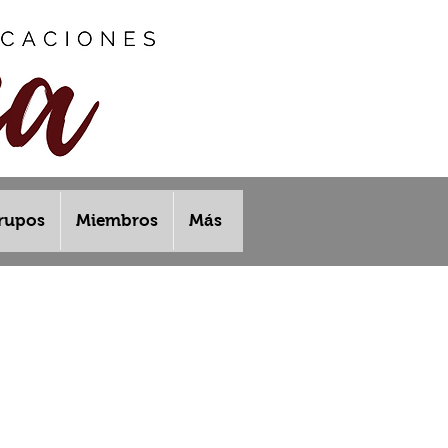
rupos
Miembros
Más