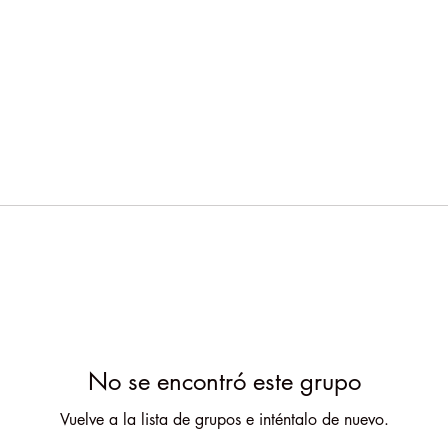
No se encontró este grupo
Vuelve a la lista de grupos e inténtalo de nuevo.