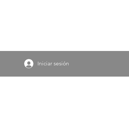
Iniciar sesión