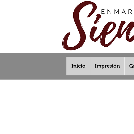
Inicio
Impresión
G