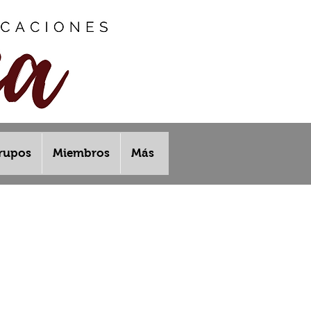
rupos
Miembros
Más