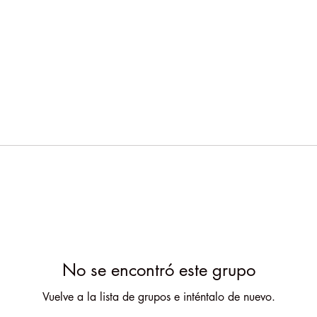
No se encontró este grupo
Vuelve a la lista de grupos e inténtalo de nuevo.