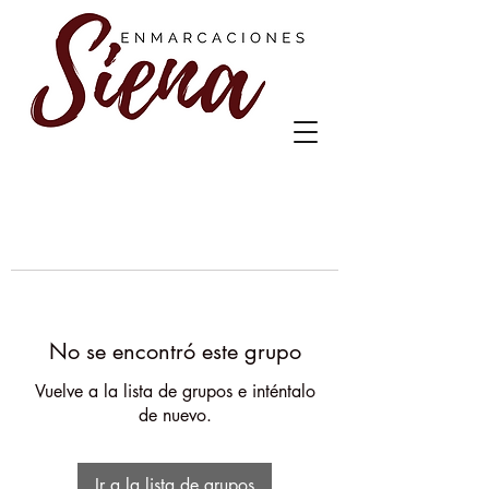
No se encontró este grupo
Vuelve a la lista de grupos e inténtalo
de nuevo.
Ir a la lista de grupos