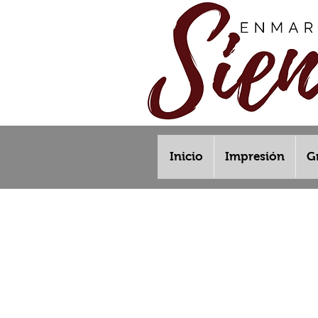
Inicio
Impresión
G