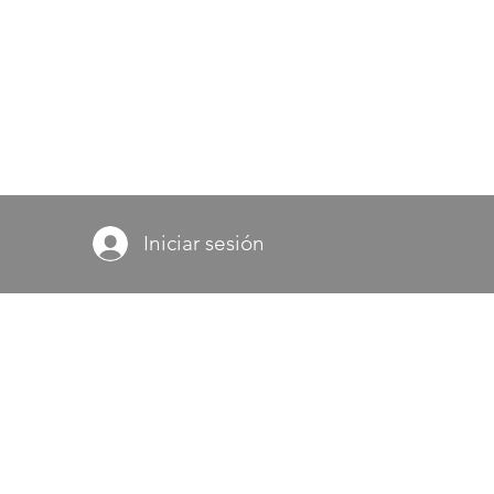
Iniciar sesión