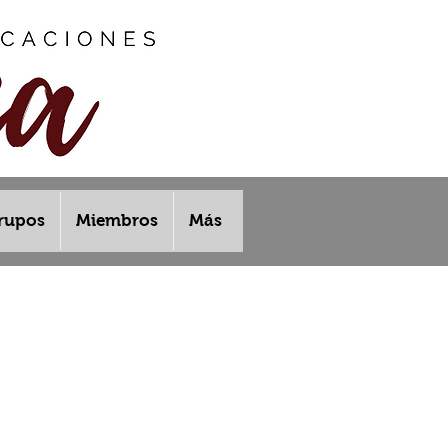
rupos
Miembros
Más