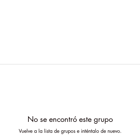
No se encontró este grupo
Vuelve a la lista de grupos e inténtalo de nuevo.