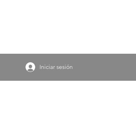
Iniciar sesión