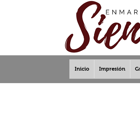
Inicio
Impresión
G