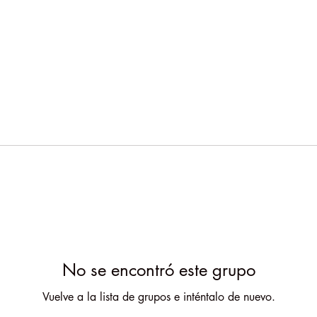
No se encontró este grupo
Vuelve a la lista de grupos e inténtalo de nuevo.