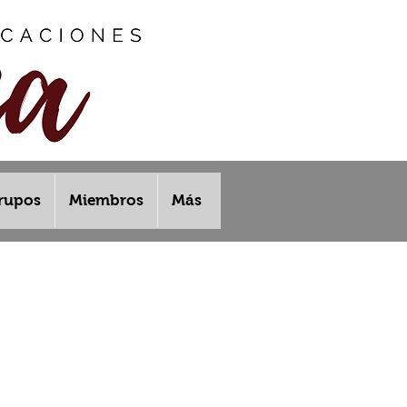
rupos
Miembros
Más