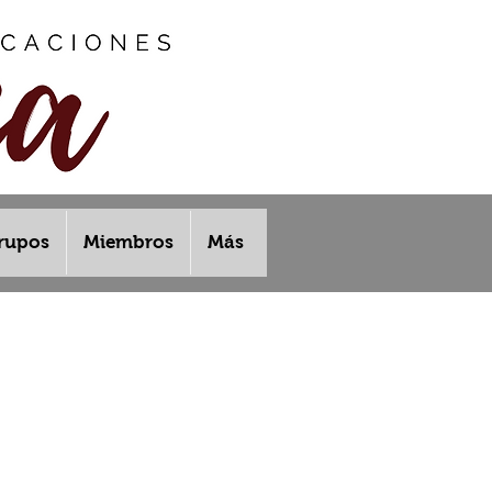
rupos
Miembros
Más