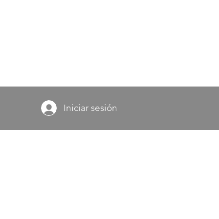
Iniciar sesión