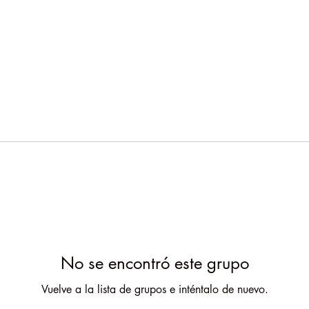
No se encontró este grupo
Vuelve a la lista de grupos e inténtalo de nuevo.