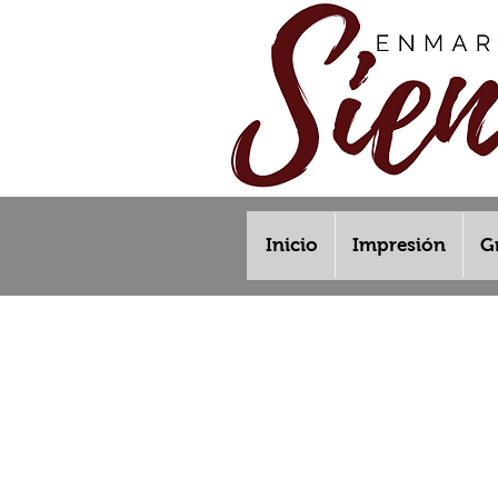
Inicio
Impresión
G